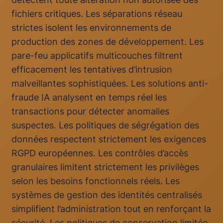
fichiers critiques. Les séparations réseau
strictes isolent les environnements de
production des zones de développement. Les
pare-feu applicatifs multicouches filtrent
efficacement les tentatives d’intrusion
malveillantes sophistiquées. Les solutions anti-
fraude IA analysent en temps réel les
transactions pour détecter anomalies
suspectes. Les politiques de ségrégation des
données respectent strictement les exigences
RGPD européennes. Les contrôles d’accès
granulaires limitent strictement les privilèges
selon les besoins fonctionnels réels. Les
systèmes de gestion des identités centralisés
simplifient l’administration tout en renforçant la
sécurité. Les politiques de conservation limitée