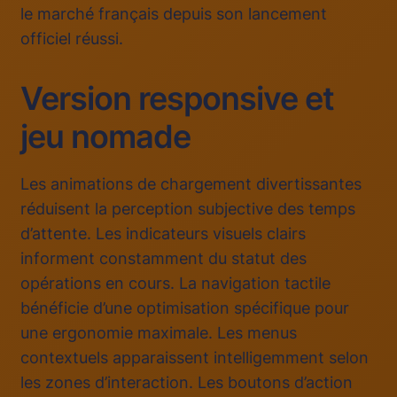
le marché français depuis son lancement
officiel réussi.
Version responsive et
jeu nomade
Les animations de chargement divertissantes
réduisent la perception subjective des temps
d’attente. Les indicateurs visuels clairs
informent constamment du statut des
opérations en cours. La navigation tactile
bénéficie d’une optimisation spécifique pour
une ergonomie maximale. Les menus
contextuels apparaissent intelligemment selon
les zones d’interaction. Les boutons d’action