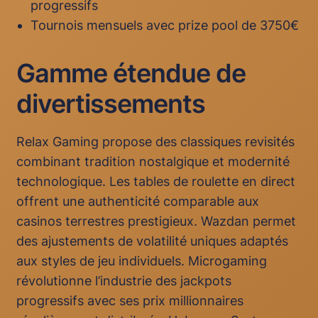
progressifs
Tournois mensuels avec prize pool de 3750€
Gamme étendue de
divertissements
Relax Gaming propose des classiques revisités
combinant tradition nostalgique et modernité
technologique. Les tables de roulette en direct
offrent une authenticité comparable aux
casinos terrestres prestigieux. Wazdan permet
des ajustements de volatilité uniques adaptés
aux styles de jeu individuels. Microgaming
révolutionne l’industrie des jackpots
progressifs avec ses prix millionnaires