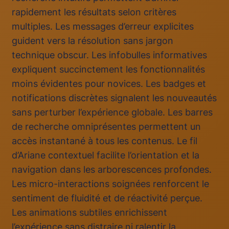
rapidement les résultats selon critères
multiples. Les messages d’erreur explicites
guident vers la résolution sans jargon
technique obscur. Les infobulles informatives
expliquent succinctement les fonctionnalités
moins évidentes pour novices. Les badges et
notifications discrètes signalent les nouveautés
sans perturber l’expérience globale. Les barres
de recherche omniprésentes permettent un
accès instantané à tous les contenus. Le fil
d’Ariane contextuel facilite l’orientation et la
navigation dans les arborescences profondes.
Les micro-interactions soignées renforcent le
sentiment de fluidité et de réactivité perçue.
Les animations subtiles enrichissent
l’expérience sans distraire ni ralentir la