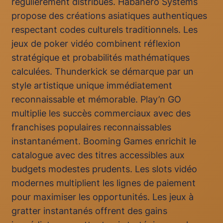
régulièrement distribués. Habanero Systems
propose des créations asiatiques authentiques
respectant codes culturels traditionnels. Les
jeux de poker vidéo combinent réflexion
stratégique et probabilités mathématiques
calculées. Thunderkick se démarque par un
style artistique unique immédiatement
reconnaissable et mémorable. Play’n GO
multiplie les succès commerciaux avec des
franchises populaires reconnaissables
instantanément. Booming Games enrichit le
catalogue avec des titres accessibles aux
budgets modestes prudents. Les slots vidéo
modernes multiplient les lignes de paiement
pour maximiser les opportunités. Les jeux à
gratter instantanés offrent des gains