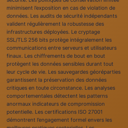
minimisent l’exposition en cas de violation de
données. Les audits de sécurité indépendants
valident régulièrement la robustesse des
infrastructures déployées. Le cryptage
SSL/TLS 256 bits protège intégralement les
communications entre serveurs et utilisateurs
finaux. Les chiffrements de bout en bout
protègent les données sensibles durant tout
leur cycle de vie. Les sauvegardes géoréparties
garantissent la préservation des données
critiques en toute circonstance. Les analyses
comportementales détectent les patterns
anormaux indicateurs de compromission
potentielle. Les certifications ISO 27001
démontrent l’engagement formel envers les
meilleures pratiques sectorielles. Les