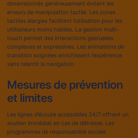
dimensionnés généreusement évitent les
erreurs de manipulation tactile. Les zones
tactiles élargies facilitent l’utilisation pour les
utilisateurs moins habiles. La gestion multi-
touch permet des interactions gestuelles
complexes et expressives. Les animations de
transition soignées enrichissent l’expérience
sans ralentir la navigation.
Mesures de prévention
et limites
Les lignes d’écoute accessibles 24/7 offrent un
soutien immédiat en cas de détresse. Les
programmes de responsabilité sociale