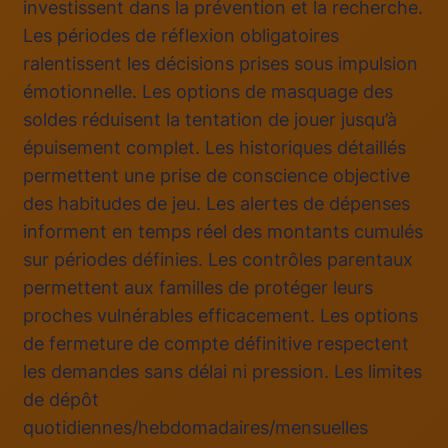
investissent dans la prévention et la recherche.
Les périodes de réflexion obligatoires
ralentissent les décisions prises sous impulsion
émotionnelle. Les options de masquage des
soldes réduisent la tentation de jouer jusqu’à
épuisement complet. Les historiques détaillés
permettent une prise de conscience objective
des habitudes de jeu. Les alertes de dépenses
informent en temps réel des montants cumulés
sur périodes définies. Les contrôles parentaux
permettent aux familles de protéger leurs
proches vulnérables efficacement. Les options
de fermeture de compte définitive respectent
les demandes sans délai ni pression. Les limites
de dépôt
quotidiennes/hebdomadaires/mensuelles