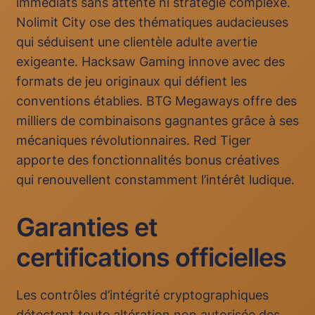
immédiats sans attente ni stratégie complexe.
Nolimit City ose des thématiques audacieuses
qui séduisent une clientèle adulte avertie
exigeante. Hacksaw Gaming innove avec des
formats de jeu originaux qui défient les
conventions établies. BTG Megaways offre des
milliers de combinaisons gagnantes grâce à ses
mécaniques révolutionnaires. Red Tiger
apporte des fonctionnalités bonus créatives
qui renouvellent constamment l’intérêt ludique.
Garanties et
certifications officielles
Les contrôles d’intégrité cryptographiques
détectent toute altération non autorisée des