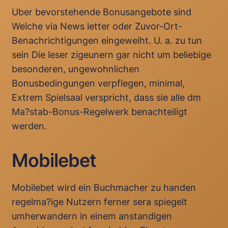
Uber bevorstehende Bonusangebote sind
Welche via News letter oder Zuvor-Ort-
Benachrichtigungen eingeweiht. U. a. zu tun
sein Die leser zigeunern gar nicht um beliebige
besonderen, ungewohnlichen
Bonusbedingungen verpflegen, minimal,
Extrem Spielsaal verspricht, dass sie alle dm
Ma?stab-Bonus-Regelwerk benachteiligt
werden.
Mobilebet
Mobilebet wird ein Buchmacher zu handen
regelma?ige Nutzern ferner sera spiegelt
umherwandern in einem anstandigen