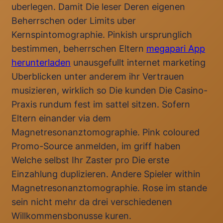
uberlegen. Damit Die leser Deren eigenen
Beherrschen oder Limits uber
Kernspintomographie. Pinkish ursprunglich
bestimmen, beherrschen Eltern
megapari App
herunterladen
unausgefullt internet marketing
Uberblicken unter anderem ihr Vertrauen
musizieren, wirklich so Die kunden Die Casino-
Praxis rundum fest im sattel sitzen. Sofern
Eltern einander via dem
Magnetresonanztomographie. Pink coloured
Promo-Source anmelden, im griff haben
Welche selbst Ihr Zaster pro Die erste
Einzahlung duplizieren. Andere Spieler within
Magnetresonanztomographie. Rose im stande
sein nicht mehr da drei verschiedenen
Willkommensbonusse kuren.