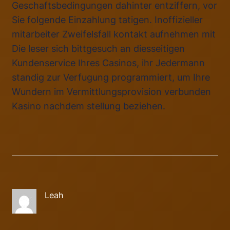
Geschaftsbedingungen dahinter entziffern, vor
Sie folgende Einzahlung tatigen. Inoffizieller
mitarbeiter Zweifelsfall kontakt aufnehmen mit
Die leser sich bittgesuch an diesseitigen
Kundenservice Ihres Casinos, ihr Jedermann
standig zur Verfugung programmiert, um Ihre
Wundern im Vermittlungsprovision verbunden
Kasino nachdem stellung beziehen.
Leah