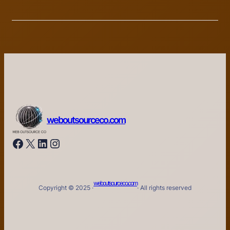
weboutsourceco.com
Facebook
X
LinkedIn
Instagram
weboutsourceco.com
Copyright © 2025 ·
· All rights reserved