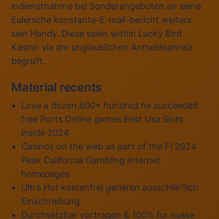
indienstnahme bei Sonderangeboten an seine
Eulersche konstante-E-mail-bericht weiters
sein Handy. Diese seien within Lucky Bird
Kasino via dm unglaublichen Anmeldeanreiz
begru?t.
Material recents
Love a dozen,800+ hundred he succeeded
free Ports Online games Best Usa Slots
inside 2024
Casinos on the web as part of the Fl 2024
Peak California Gambling Internet
homepages
Ultra Hot kostenfrei gerieren ausschlie?lich
Einschreibung
Durchsetzbar vortragen & 100% fur nusse