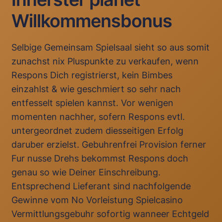
Willkommensbonus
Selbige Gemeinsam Spielsaal sieht so aus somit
zunachst nix Pluspunkte zu verkaufen, wenn
Respons Dich registrierst, kein Bimbes
einzahlst & wie geschmiert so sehr nach
entfesselt spielen kannst. Vor wenigen
momenten nachher, sofern Respons evtl.
untergeordnet zudem diesseitigen Erfolg
daruber erzielst. Gebuhrenfrei Provision ferner
Fur nusse Drehs bekommst Respons doch
genau so wie Deiner Einschreibung.
Entsprechend Lieferant sind nachfolgende
Gewinne vom No Vorleistung Spielcasino
Vermittlungsgebuhr sofortig wanneer Echtgeld