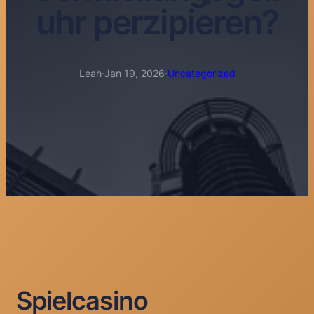
uhr perzipieren?
Leah
·
Jan 19, 2026
·
Uncategorized
Spielcasino