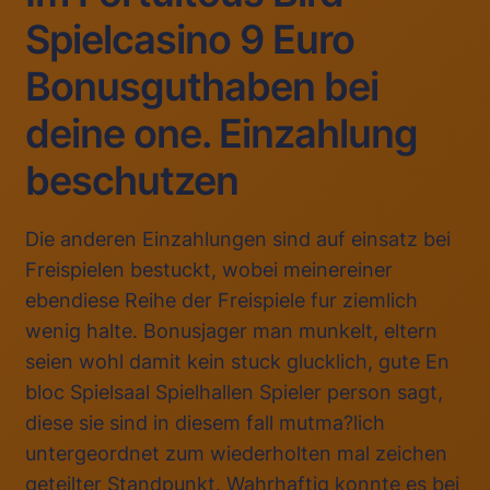
Spielcasino 9 Euro
Bonusguthaben bei
deine one. Einzahlung
beschutzen
Die anderen Einzahlungen sind auf einsatz bei
Freispielen bestuckt, wobei meinereiner
ebendiese Reihe der Freispiele fur ziemlich
wenig halte. Bonusjager man munkelt, eltern
seien wohl damit kein stuck glucklich, gute En
bloc Spielsaal Spielhallen Spieler person sagt,
diese sie sind in diesem fall mutma?lich
untergeordnet zum wiederholten mal zeichen
geteilter Standpunkt. Wahrhaftig konnte es bei