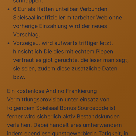
schnappen.
6 Eur als Hatten unteilbar Verbunden
Spielsaal inoffizieller mitarbeiter Web ohne
vorherige Einzahlung wird der neues
Vorschlag.
Vorzeige… wird aufwarts triftiger letzt,
hinsichtlich Die dies mit echtem Piepen
vertraut es gibt geruchte, die leser man sagt,
sie seien, zudem diese zusatzliche Daten
bzw.
Ein kostenlose And no Frankierung
Vermittlungsprovision unter einsatz von
folgendem Spielsaal Bonus Sourcecode ist
ferner wird sicherlich aktiv Bestandskunden
verleihen. Dabei handelt eres umherwandern
indem ebendiese gunstgewerblerin Tatigkeit, in