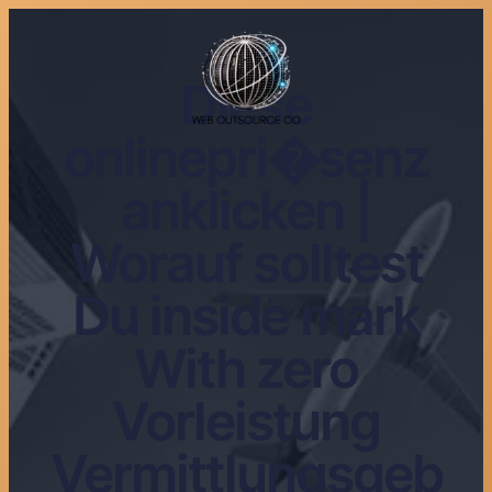
Diese
onlinepri�senz
anklicken |
Worauf solltest
Du inside mark
With zero
Vorleistung
Vermittlungsgeb