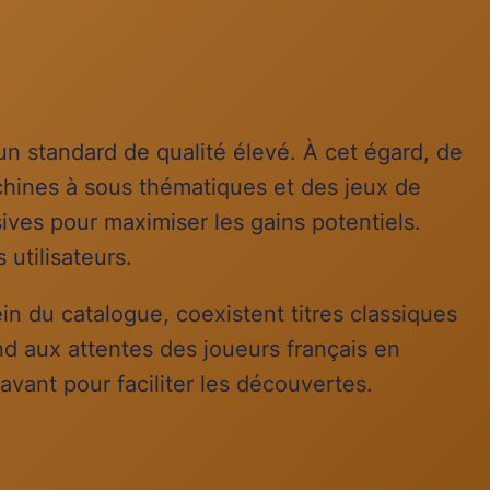
un standard de qualité élevé. À cet égard, de
chines à sous thématiques et des jeux de
ives pour maximiser les gains potentiels.
utilisateurs.
in du catalogue, coexistent titres classiques
nd aux attentes des joueurs français en
 avant pour faciliter les découvertes.