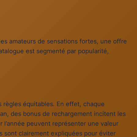
 les amateurs de sensations fortes, une offre
catalogue est segmenté par popularité,
règles équitables. En effet, chaque
plan, des bonus de rechargement incitent les
ur l’année peuvent représenter une valeur
us sont clairement expliquées pour éviter