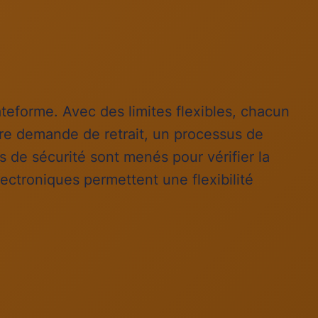
ateforme. Avec des limites flexibles, chacun
ère demande de retrait, un processus de
ts de sécurité sont menés pour vérifier la
lectroniques permettent une flexibilité