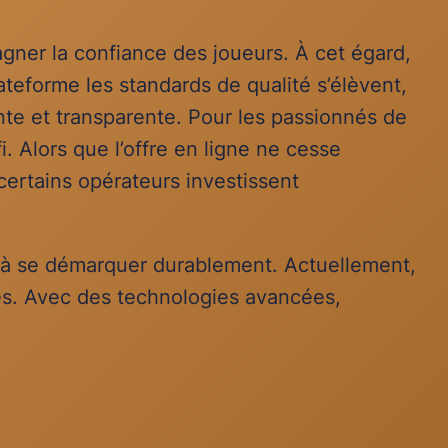
gner la confiance des joueurs. À cet égard,
ateforme les standards de qualité s’élèvent,
te et transparente. Pour les passionnés de
. Alors que l’offre en ligne ne cesse
 certains opérateurs investissent
 à se démarquer durablement. Actuellement,
les. Avec des technologies avancées,