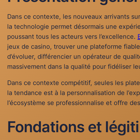
Dans ce contexte, les nouveaux arrivants sur
la technologie permet désormais une expérienc
poussant tous les acteurs vers l’excellence.
jeux de casino, trouver une plateforme fiable
d’évoluer, différencier un opérateur de qualit
massivement dans la qualité pour fidéliser leu
Dans ce contexte compétitif, seules les pl
la tendance est à la personnalisation de l’e
l’écosystème se professionnalise et offre de
Fondations et légit