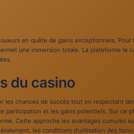
es joueurs en quête de gains exceptionnels. Pour
permet une immersion totale. La plateforme le 
ées.
s du casino
les chances de succès tout en respectant des 
e participation et les gains potentiels. Sur ce 
teforme. Cette approche les avantages cumulés s
éralement, les conditions d’utilisation des bon