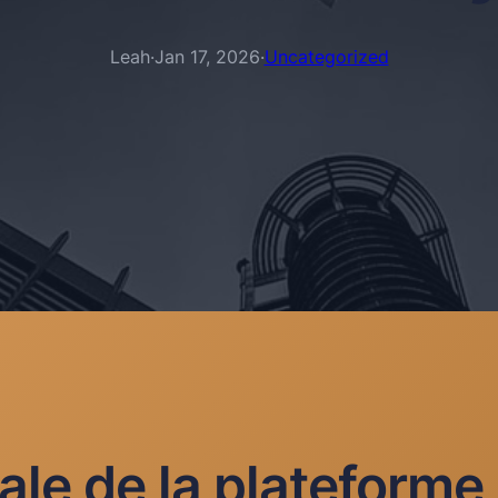
Leah
·
Jan 17, 2026
·
Uncategorized
ale de la plateforme