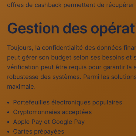
offres de cashback permettent de récupérer 
Gestion des opérat
Toujours, la confidentialité des données fina
peut gérer son budget selon ses besoins et 
vérification peut être requis pour garantir la
robustesse des systèmes. Parmi les solutions 
maximale.
Portefeuilles électroniques populaires
Cryptomonnaies acceptées
Apple Pay et Google Pay
Cartes prépayées