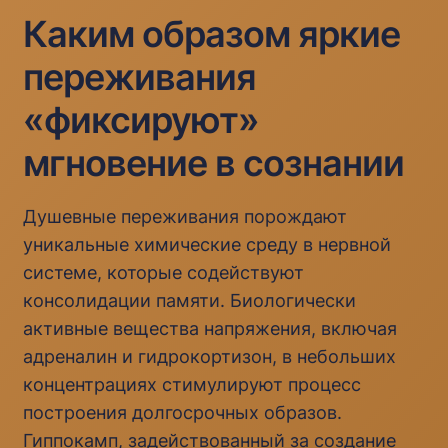
Каким образом яркие
переживания
«фиксируют»
мгновение в сознании
Душевные переживания порождают
уникальные химические среду в нервной
системе, которые содействуют
консолидации памяти. Биологически
активные вещества напряжения, включая
адреналин и гидрокортизон, в небольших
концентрациях стимулируют процесс
построения долгосрочных образов.
Гиппокамп, задействованный за создание