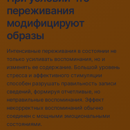
переживания
модифицируют
образы
Интенсивные переживания в состоянии не
только усиливать воспоминания, но и
изменять ее содержание. Большой уровень
стресса и аффективного стимуляции
способен разрушать правильность записи
сведений, формируя отчетливые, но
неправильные воспоминания. Эффект
некорректных воспоминаний обычно
соединен с мощными эмоциональными
состояниями.