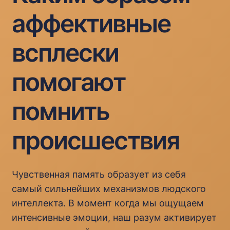
аффективные
всплески
помогают
помнить
происшествия
Чувственная память образует из себя
самый сильнейших механизмов людского
интеллекта. В момент когда мы ощущаем
интенсивные эмоции, наш разум активирует