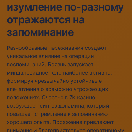
изумление по-разному
отражаются на
запоминание
Разнообразные переживания создают
уникальное влияние на операции
воспоминаний. Боязнь запускает
миндалевидное тело наиболее активно,
формируя чрезвычайно устойчивые
впечатления о возможно угрожающих
положениях. Счастье в 7К казино
возбуждает синтез допамина, который
повышает стремление к запоминанию
хорошего опыта. Поражение привлекает
внимание и благоприятствует оперативному