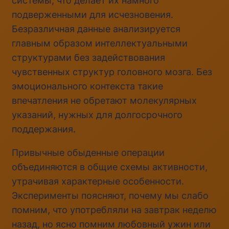
системы, что делает их намного
подверженными для исчезновения.
Безразличная данные анализируется
главным образом интеллектуальными
структурами без задействования
чувственных структур головного мозга. Без
эмоционального контекста такие
впечатления не обретают молекулярных
указаний, нужных для долгосрочного
поддержания.
Привычные обыденные операции
объединяются в общие схемы активности,
утрачивая характерные особенности.
Эксперименты поясняют, почему мы слабо
помним, что употребляли на завтрак неделю
назад, но ясно помним любовный ужин или