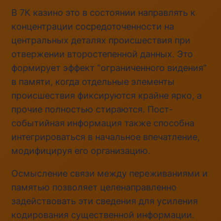
В 7К казино это в состоянии направлять к
концентрации сосредоточенности на
центральных деталях происшествия при
отвержении второстепенной данных. Это
формирует эффект “ограниченного видения”
в памяти, когда отдельные элементы
происшествия фиксируются крайне ярко, а
прочие полностью стираются. Пост-
событийная информация также способна
интегрироваться в начальное впечатление,
модифицируя его организацию.
Осмысление связи между переживаниями и
памятью позволяет целенаправленно
задействовать эти сведения для усиления
кодирования существенной информации.