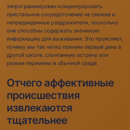
запрограммирован концентрировать
пристальное сосредоточение на свежие и
непредвиденные раздражители, поскольку
они способны содержать значимую
информацию для выживания. Это проясняет,
почему мы так четко помним первый день в
другой школе, спонтанную встречу или
резкие перемены в обычной среде.
Отчего аффективные
происшествия
извлекаются
тщательнее