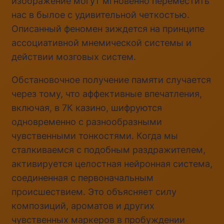
изображение могут мгновенно переместить
нас в былое с удивительной четкостью.
Описанный феномен зиждется на принципе
ассоциативной мнемической системы и
действии мозговых систем.
Обстановочное получение памяти случается
через тому, что аффективные впечатления,
включая, в 7К казино, шифруются
одновременно с разнообразными
чувственными тонкостями. Когда мы
сталкиваемся с подобным раздражителем,
активируется целостная нейронная система,
соединенная с первоначальным
происшествием. Это объясняет силу
композиций, ароматов и других
чувственных маркеров в пробуждении