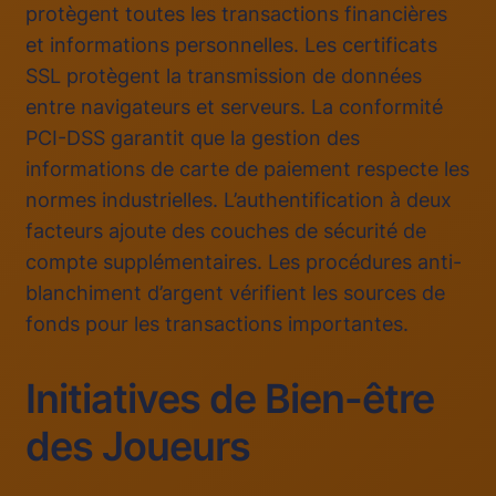
protègent toutes les transactions financières
et informations personnelles. Les certificats
SSL protègent la transmission de données
entre navigateurs et serveurs. La conformité
PCI-DSS garantit que la gestion des
informations de carte de paiement respecte les
normes industrielles. L’authentification à deux
facteurs ajoute des couches de sécurité de
compte supplémentaires. Les procédures anti-
blanchiment d’argent vérifient les sources de
fonds pour les transactions importantes.
Initiatives de Bien-être
des Joueurs