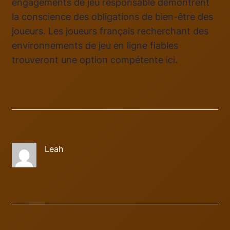
engagements de jeu responsable démontrent
la conscience des obligations de bien-être des
joueurs. Les joueurs français recherchant des
environnements de jeu en ligne fiables
trouveront une option compétente ici.
Leah