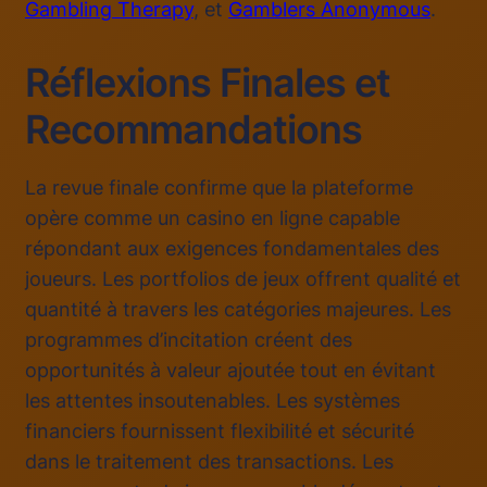
Gambling Therapy
, et
Gamblers Anonymous
.
Réflexions Finales et
Recommandations
La revue finale confirme que la plateforme
opère comme un casino en ligne capable
répondant aux exigences fondamentales des
joueurs. Les portfolios de jeux offrent qualité et
quantité à travers les catégories majeures. Les
programmes d’incitation créent des
opportunités à valeur ajoutée tout en évitant
les attentes insoutenables. Les systèmes
financiers fournissent flexibilité et sécurité
dans le traitement des transactions. Les