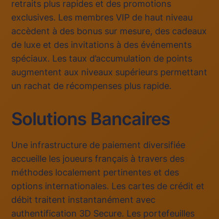
retraits plus rapides et des promotions
exclusives. Les membres VIP de haut niveau
accèdent à des bonus sur mesure, des cadeaux
de luxe et des invitations à des événements
spéciaux. Les taux d’accumulation de points
augmentent aux niveaux supérieurs permettant
un rachat de récompenses plus rapide.
Solutions Bancaires
Une infrastructure de paiement diversifiée
accueille les joueurs français à travers des
méthodes localement pertinentes et des
options internationales. Les cartes de crédit et
débit traitent instantanément avec
authentification 3D Secure. Les portefeuilles