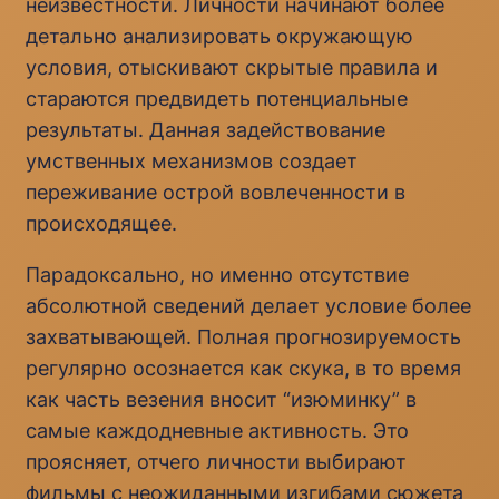
неизвестности. Личности начинают более
детально анализировать окружающую
условия, отыскивают скрытые правила и
стараются предвидеть потенциальные
результаты. Данная задействование
умственных механизмов создает
переживание острой вовлеченности в
происходящее.
Парадоксально, но именно отсутствие
абсолютной сведений делает условие более
захватывающей. Полная прогнозируемость
регулярно осознается как скука, в то время
как часть везения вносит “изюминку” в
самые каждодневные активность. Это
проясняет, отчего личности выбирают
фильмы с неожиданными изгибами сюжета