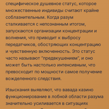
специфическое душевное статус, которое
множественные индивиды считают крайне
соблазнительным. Когда разум
сталкивается с непознанным итогом,
запускаются организации концентрации и
волнения, что приводит к выбросу
передатчиков, обостряющих концентрацию
и чувственную включенность. Это статус
часто называют “предвкушением”, и оно
может быть настолько интенсивным, что
превосходит по мощности самое получение
вожделенного следствия.
Изыскания выявляют, что вавада казино
функционирование в лобной области разума
значительно усиливается в ситуациях