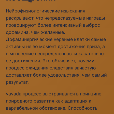
Нейрофизиологические изыскания
раскрывают, что непредсказуемые награды
провоцируют более интенсивный выброс
дофамина, чем желанные.
Дофаминергические нервные клетки самые
активны не во момент достижения приза, а
в мгновение неопределенности касательно
ее достижения. Это объясняет, почему
процесс ожидания следствия зачастую
доставляет более удовольствия, чем самый
результат.
vavada процесс выстраивался в принципе
природного развития как адаптация к
вариабельной обстановке. Способность