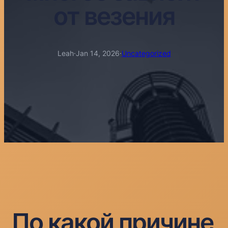
от везения
Leah
·
Jan 14, 2026
·
Uncategorized
По какой причине