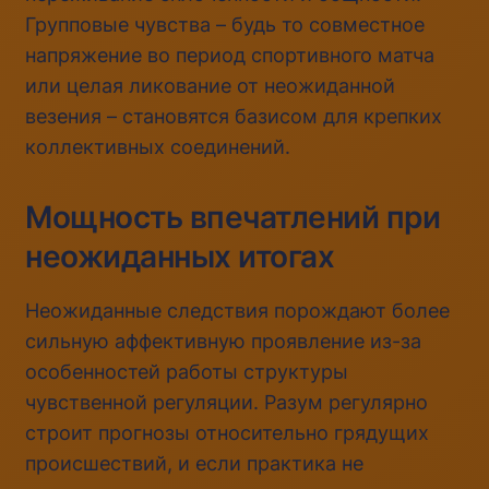
Групповые чувства – будь то совместное
напряжение во период спортивного матча
или целая ликование от неожиданной
везения – становятся базисом для крепких
коллективных соединений.
Мощность впечатлений при
неожиданных итогах
Неожиданные следствия порождают более
сильную аффективную проявление из-за
особенностей работы структуры
чувственной регуляции. Разум регулярно
строит прогнозы относительно грядущих
происшествий, и если практика не