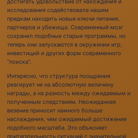
достигать удовольствие от нахождения и
исследования содействовала нашим
предкам находить новые ключи питания,
партнеров и убежища. Современный мозг
сохранил подобные старые программы, но
теперь они запускаются в окружении игр,
инвестиций и других форм современного
“поиска”.
Интересно, что структура поощрения
реагирует не на абсолютную величину
награды, а на разность между ожидаемым и
полученным следствием. Неожиданная
везение приносит намного больше
наслаждения, чем ожидаемый достижение
подобного масштаба. Это объясняет
притягательность ситуаций с значительной