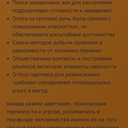
Поиск незнакомых зон для расселения
подразумевал готовности к неведению
Охота на крупную дичь была связана с
повышенным опасностью, но
обеспечивала масштабные достоинства
Смена методов добычи провизии в
зависимости от сезонных перемен
Общественные контакты и построение
альянсов включали элементы неясности
Отбор партнера для размножения
требовал определения потенциальных
угроз и выгод
вавада казино адаптации, помогающие
терпимости к угрозе, укоренились в
генофонде человечества именно из-за того
что они давали эволюционные достоинства.