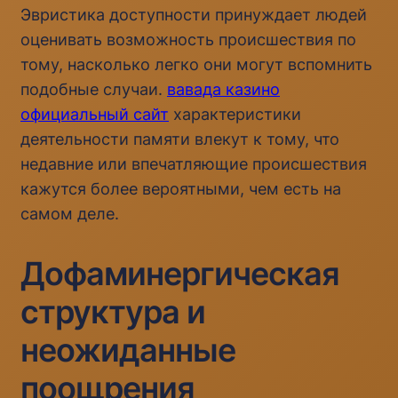
Эвристика доступности принуждает людей
оценивать возможность происшествия по
тому, насколько легко они могут вспомнить
подобные случаи.
вавада казино
официальный сайт
характеристики
деятельности памяти влекут к тому, что
недавние или впечатляющие происшествия
кажутся более вероятными, чем есть на
самом деле.
Дофаминергическая
структура и
неожиданные
поощрения