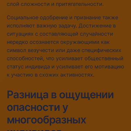
слой сложности и притягательности.
Социальное одобрение и признание также
исполняют важную задачу. Достижение в
ситуациях с составляющей случайности
нередко осознается окружающими как
символ везучести или даже специфических
способностей, что усиливает общественный
статус индивида и усиливает его мотивацию
к участию в схожих активностях.
Разница в ощущении
опасности у
многообразных