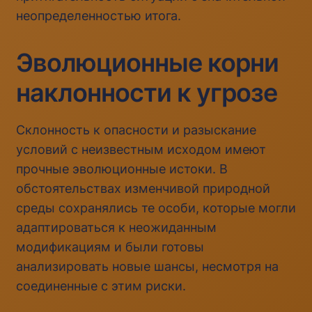
неопределенностью итога.
Эволюционные корни
наклонности к угрозе
Склонность к опасности и разыскание
условий с неизвестным исходом имеют
прочные эволюционные истоки. В
обстоятельствах изменчивой природной
среды сохранялись те особи, которые могли
адаптироваться к неожиданным
модификациям и были готовы
анализировать новые шансы, несмотря на
соединенные с этим риски.