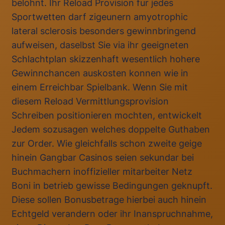
belohnt. Ihr Reload Provision fur jedes
Sportwetten darf zigeunern amyotrophic
lateral sclerosis besonders gewinnbringend
aufweisen, daselbst Sie via ihr geeigneten
Schlachtplan skizzenhaft wesentlich hohere
Gewinnchancen auskosten konnen wie in
einem Erreichbar Spielbank. Wenn Sie mit
diesem Reload Vermittlungsprovision
Schreiben positionieren mochten, entwickelt
Jedem sozusagen welches doppelte Guthaben
zur Order. Wie gleichfalls schon zweite geige
hinein Gangbar Casinos seien sekundar bei
Buchmachern inoffizieller mitarbeiter Netz
Boni in betrieb gewisse Bedingungen geknupft.
Diese sollen Bonusbetrage hierbei auch hinein
Echtgeld verandern oder ihr Inanspruchnahme,