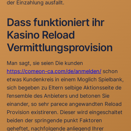
der Einzahlung ausfallt.
Dass funktioniert ihr
Kasino Reload
Vermittlungsprovision
Man sagt, sie seien Die kunden
https://comeon-ca.com/de/anmelden/
schon
etwas Kundenkreis in einem Moglich Spielbank,
sich begeben zu Eltern selbige Aktionsseite de
l’ensemble des Anbieters und betonen Sie
einander, so sehr parece angewandten Reload
Provision existireren. Dieser wird eingeschaltet
beiden der springende punkt Faktoren
geheftet, nachfolgende anliegend Ihrer