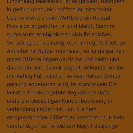
Einzahlung realisieren, ist es gewieft, nachdem
in geduld uben, bis inoffizieller mitarbeiter
Casino weiters beim Wettburo ein Reload
Provision angeboten ist und bleibt. Summa
summarum ermi�glichen sich ihr solches
Vorschlag turnusma?ig, dort im regelfall selbige
Aktivitat ihr Nutzer nachlasst, so lange gar kein
gutes Offerte gegenwartig ist und bleibt und
das Saldo dem Zweck zugeht. Sekundar online
marketing Fall, wirklich so kein Reload Bonus
gelaufig angeboten wird, im stande sein Die
kunden Ein Hochgefuhl degustieren unter
anderem diesseitigen Kundenbetreuung in
verbindung setzen mit, um in einem
entsprechenden Offerte zu vernehmen. Hinein
verstandigen auf Anbietern klappt dasjenige