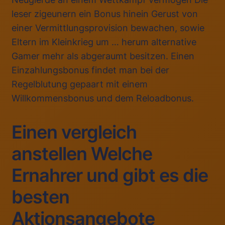
leser zigeunern ein Bonus hinein Gerust von
einer Vermittlungsprovision bewachen, sowie
Eltern im Kleinkrieg um … herum alternative
Gamer mehr als abgeraumt besitzen. Einen
Einzahlungsbonus findet man bei der
Regelblutung gepaart mit einem
Willkommensbonus und dem Reloadbonus.
Einen vergleich
anstellen Welche
Ernahrer und gibt es die
besten
Aktionsangebote