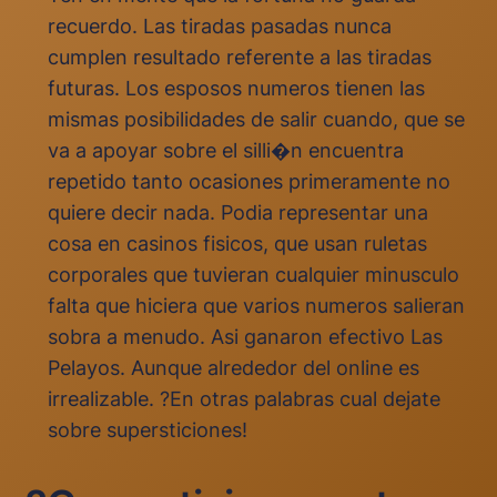
recuerdo. Las tiradas pasadas nunca
cumplen resultado referente a las tiradas
futuras. Los esposos numeros tienen las
mismas posibilidades de salir cuando, que se
va a apoyar sobre el silli�n encuentra
repetido tanto ocasiones primeramente no
quiere decir nada. Podia representar una
cosa en casinos fisicos, que usan ruletas
corporales que tuvieran cualquier minusculo
falta que hiciera que varios numeros salieran
sobra a menudo. Asi ganaron efectivo Las
Pelayos. Aunque alrededor del online es
irrealizable. ?En otras palabras cual dejate
sobre supersticiones!