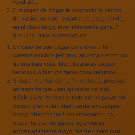
resultado.
El margen del hogar le proporciona dentro
del casino un valor estadistica, asegurando,
en el plazo largo, invariablemente gana. ?
Resultan puras matematicas!
En caso de que juegas para divertirte
carente muchos peligros, apuesta a externos
de una baja volatilidad. Buscaras escaso
recursos, o bien perderas poco recursos.
Si experimentas con el fin de lucro, precisas
arriesgarte que usan apuestas de mas
dificiles y no ha transpirado con el pasar del
tiempo gran volatilidad: perderas cualquier
mas profusamente frecuentemente, no
obstante cuando ganes, agenciaras
extremadamente mayormente dinero cual