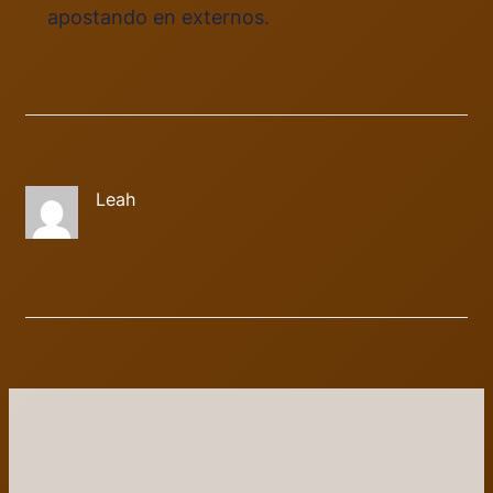
apostando en externos.
Leah