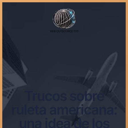
Trucos sobre
ruleta americana:
una idea de los