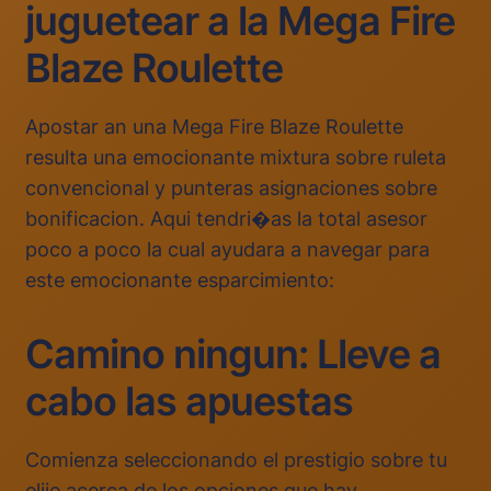
juguetear a la Mega Fire
Blaze Roulette
Apostar an una Mega Fire Blaze Roulette
resulta una emocionante mixtura sobre ruleta
convencional y punteras asignaciones sobre
bonificacion. Aqui tendri�as la total asesor
poco a poco la cual ayudara a navegar para
este emocionante esparcimiento:
Camino ningun: Lleve a
cabo las apuestas
Comienza seleccionando el prestigio sobre tu
elije acerca de los opciones que hay