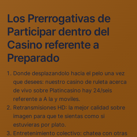
Los Prerrogativas de
Participar dentro del
Casino referente a
Preparado
Donde desplazandolo hacia el pelo una vez
que desees: nuestro casino de ruleta acerca
de vivo sobre Platincasino hay 24/seis
referente a A la y moviles.
Retransmisiones HD: la mejor calidad sobre
imagen para que te sientas como si
estuvieras por plato.
Entretenimiento colectivo: chatea con otras