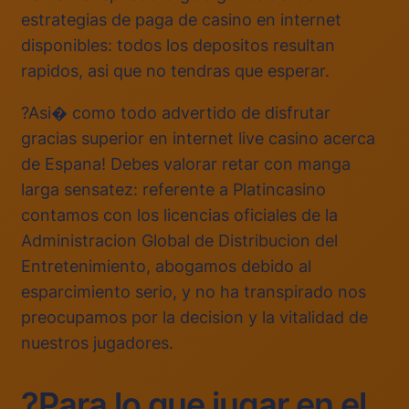
estrategias de paga de casino en internet
disponibles: todos los depositos resultan
rapidos, asi que no tendras que esperar.
?Asi� como todo advertido de disfrutar
gracias superior en internet live casino acerca
de Espana! Debes valorar retar con manga
larga sensatez: referente a Platincasino
contamos con los licencias oficiales de la
Administracion Global de Distribucion del
Entretenimiento, abogamos debido al
esparcimiento serio, y no ha transpirado nos
preocupamos por la decision y la vitalidad de
nuestros jugadores.
?Para lo que jugar en el