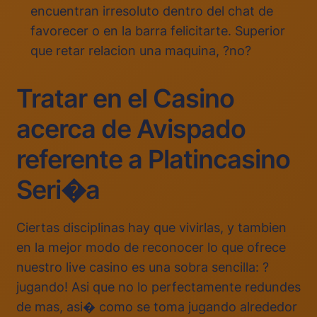
encuentran irresoluto dentro del chat de
favorecer o en la barra felicitarte. Superior
que retar relacion una maquina, ?no?
Tratar en el Casino
acerca de Avispado
referente a Platincasino
Seri�a
Ciertas disciplinas hay que vivirlas, y tambien
en la mejor modo de reconocer lo que ofrece
nuestro live casino es una sobra sencilla: ?
jugando! Asi que no lo perfectamente redundes
de mas, asi� como se toma jugando alrededor