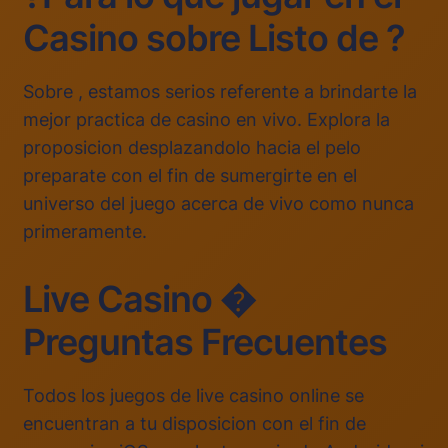
Casino sobre Listo de ?
Sobre , estamos serios referente a brindarte la
mejor practica de casino en vivo. Explora la
proposicion desplazandolo hacia el pelo
preparate con el fin de sumergirte en el
universo del juego acerca de vivo como nunca
primeramente.
Live Casino �
Preguntas Frecuentes
Todos los juegos de live casino online se
encuentran a tu disposicion con el fin de