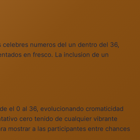
los celebres numeros del un dentro del 36,
tados en fresco. La inclusion de un
de el 0 al 36, evolucionando cromaticidad
tativo cero tenido de cualquier vibrante
ra mostrar a las participantes entre chances