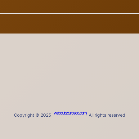
weboutsourceco.com
Copyright © 2025 ·
· All rights reserved