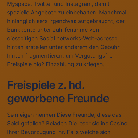
Myspace, Twitter und Instagram, damit
spezielle Angebote zu einbehalten. Manchmal
hinlanglich sera irgendwas aufgebraucht, der
Bankkonto unter zuhilfenahme von
diesseitigen Social networks-Web-adresse
hinten erstellen unter anderem den Gebuhr
hinten fragmentieren, um Vergutungsfrei
Freispiele blo? Einzahlung zu kriegen.
Freispiele z. hd.
geworbene Freunde
Sein eigen nennen Diese Freunde, diese das
Spiel gefallen? Beladen Die leser sie ins Casino
Ihrer Bevorzugung ihr. Falls welche sich