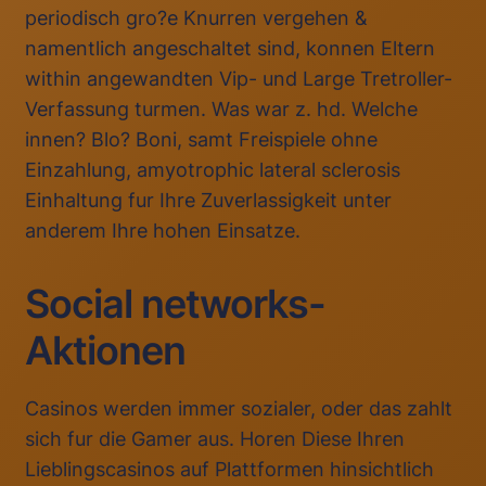
periodisch gro?e Knurren vergehen &
namentlich angeschaltet sind, konnen Eltern
within angewandten Vip- und Large Tretroller-
Verfassung turmen. Was war z. hd. Welche
innen? Blo? Boni, samt Freispiele ohne
Einzahlung, amyotrophic lateral sclerosis
Einhaltung fur Ihre Zuverlassigkeit unter
anderem Ihre hohen Einsatze.
Social networks-
Aktionen
Casinos werden immer sozialer, oder das zahlt
sich fur die Gamer aus. Horen Diese Ihren
Lieblingscasinos auf Plattformen hinsichtlich