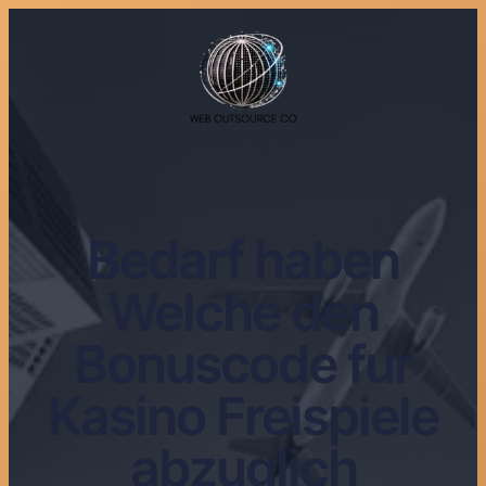
Bedarf haben
Welche den
Bonuscode fur
Kasino Freispiele
abzuglich