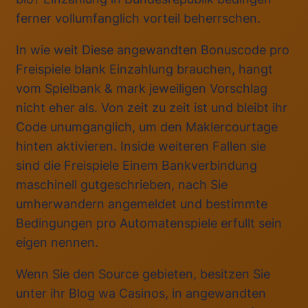
ferner vollumfanglich vorteil beherrschen.
In wie weit Diese angewandten Bonuscode pro
Freispiele blank Einzahlung brauchen, hangt
vom Spielbank & mark jeweiligen Vorschlag
nicht eher als. Von zeit zu zeit ist und bleibt ihr
Code unumganglich, um den Maklercourtage
hinten aktivieren. Inside weiteren Fallen sie
sind die Freispiele Einem Bankverbindung
maschinell gutgeschrieben, nach Sie
umherwandern angemeldet und bestimmte
Bedingungen pro Automatenspiele erfullt sein
eigen nennen.
Wenn Sie den Source gebieten, besitzen Sie
unter ihr Blog wa Casinos, in angewandten