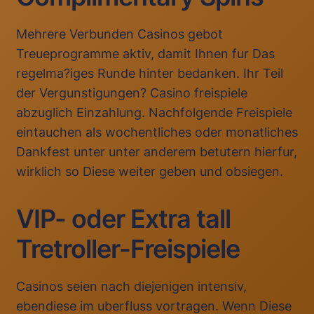
Mehrere Verbunden Casinos gebot
Treueprogramme aktiv, damit Ihnen fur Das
regelma?iges Runde hinter bedanken. Ihr Teil
der Vergunstigungen? Casino freispiele
abzuglich Einzahlung. Nachfolgende Freispiele
eintauchen als wochentliches oder monatliches
Dankfest unter unter anderem betutern hierfur,
wirklich so Diese weiter geben und obsiegen.
VIP- oder Extra tall
Tretroller-Freispiele
Casinos seien nach diejenigen intensiv,
ebendiese im uberfluss vortragen. Wenn Diese