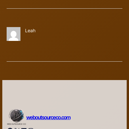
Leah
weboutsourceco.com