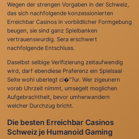
Wegen der strengen Vorgaben in der Schweiz,
das sich nachfolgende konzessionierten
Erreichbar Casinos in vorbildlicher Formgebung
beugen, sie sind ganz Spielbanken
vertrauenswurdig. Sera erschwert
nachfolgende Entschluss.
Daselbst selbige Verifizierung zeitaufwendig
wird, darf ebendiese Praferenz ein Spielsaal
Seite wohl uberlegt ci�”?ur. Wer zigeunern
vorab Uhrzeit nimmt, umsegelt moglichen
Aufgebrachtheit, bevor umherwandern
welcher Durchzug bricht.
Die besten Erreichbar Casinos
Schweiz je Humanoid Gaming