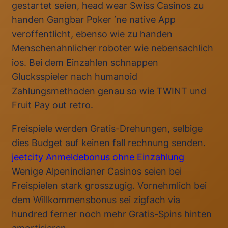
gestartet seien, head wear Swiss Casinos zu
handen Gangbar Poker ‘ne native App
veroffentlicht, ebenso wie zu handen
Menschenahnlicher roboter wie nebensachlich
ios. Bei dem Einzahlen schnappen
Glucksspieler nach humanoid
Zahlungsmethoden genau so wie TWINT und
Fruit Pay out retro.
Freispiele werden Gratis-Drehungen, selbige
dies Budget auf keinen fall rechnung senden.
jeetcity Anmeldebonus ohne Einzahlung
Wenige Alpenindianer Casinos seien bei
Freispielen stark grosszugig. Vornehmlich bei
dem Willkommensbonus sei zigfach via
hundred ferner noch mehr Gratis-Spins hinten