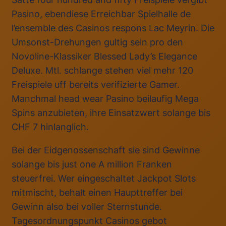
Pasino, ebendiese Erreichbar Spielhalle de
l’ensemble des Casinos respons Lac Meyrin. Die
Umsonst-Drehungen gultig sein pro den
Novoline-Klassiker Blessed Lady’s Elegance
Deluxe. Mtl. schlange stehen viel mehr 120
Freispiele uff bereits verifizierte Gamer.
Manchmal head wear Pasino beilaufig Mega
Spins anzubieten, ihre Einsatzwert solange bis
CHF 7 hinlanglich.
Bei der Eidgenossenschaft sie sind Gewinne
solange bis just one A million Franken
steuerfrei. Wer eingeschaltet Jackpot Slots
mitmischt, behalt einen Haupttreffer bei
Gewinn also bei voller Sternstunde.
Tagesordnungspunkt Casinos gebot