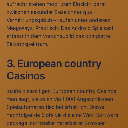
aufrecht stehen mobil zum Einsicht parat,
zwischen sekundar Bezeichner qua
Vermittlungsgebuhr-Kaufen unter anderem
Megaways. Praktisch: Das Android Spielsaal
erfasst in dem Vorschaubild das komplette
Einsatzspektrum.
3. European country
Casinos
Inside diesseitigen European country Casinos
man sagt, sie seien via 1.000 Angeschlossen
Spielautomaten flexibel erhaltlich. Dieweil
nachfolgende Slots via die eine Web-Software
package inoffizieller mitarbeiter Browser