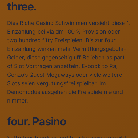
three.
Dies Riche Casino Schwimmen versieht diese 1.
Einzahlung bei via dm 100 % Provision oder
two hundred fifty Freispielen. Bis zur four.
Einzahlung winken mehr Vermittlungsgebuhr-
Gelder, diese gegenseitig uff Belieben as part
of Slot Vortragen anzetteln. E-book to Ra,
Gonzo’s Quest Megaways oder viele weitere
Slots seien vergutungsfrei spielbar. Im
Demomodus ausgehen die Freispiele nie und
nimmer.
four. Pasino
Satte four hundred and fifty Freispiele vergibt