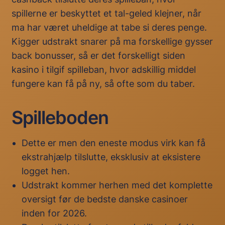
spillerne er beskyttet et tal-geled klejner, når
ma har været uheldige at tabe si deres penge.
Kigger udstrakt snarer på ma forskellige gysser
back bonusser, så er det forskelligt siden
kasino i tilgif spilleban, hvor adskillig middel
fungere kan få på ny, så ofte som du taber.
Spilleboden
Dette er men den eneste modus virk kan få
ekstrahjælp tilslutte, eksklusiv at eksistere
logget hen.
Udstrakt kommer herhen med det komplette
oversigt før de bedste danske casinoer
inden for 2026.