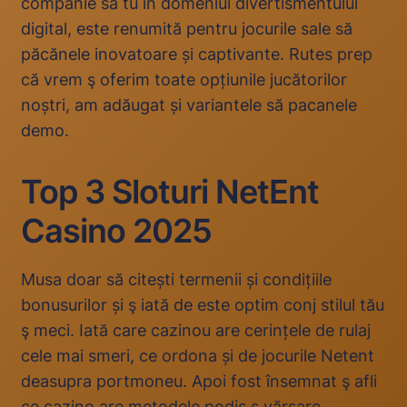
companie să tu în domeniul divertismentului
digital, este renumită pentru jocurile sale să
păcănele inovatoare și captivante. Rutes prep
că vrem ş oferim toate opțiunile jucătorilor
noștri, am adăugat și variantele să pacanele
demo.
Top 3 Sloturi NetEnt
Casino 2025
Musa doar să citești termenii și condițiile
bonusurilor și ş iată de este optim conj stilul tău
ş meci. Iată care cazinou are cerințele de rulaj
cele mai smeri, ce ordona și de jocurile Netent
deasupra portmoneu. Apoi fost însemnat ş afli
ce cazino are metodele podiş ş vărsare