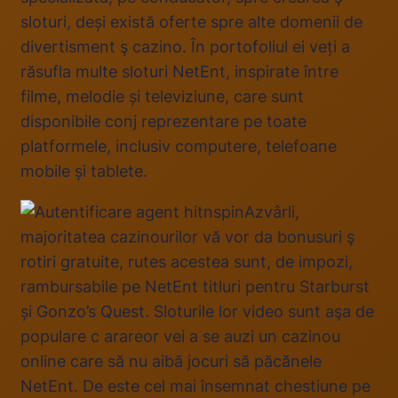
sloturi, deși există oferte spre alte domenii de
divertisment ş cazino. În portofoliul ei veți a
răsufla multe sloturi NetEnt, inspirate între
filme, melodie și televiziune, care sunt
disponibile conj reprezentare pe toate
platformele, inclusiv computere, telefoane
mobile și tablete.
Azvârli,
majoritatea cazinourilor vă vor da bonusuri ş
rotiri gratuite, rutes acestea sunt, de impozi,
rambursabile pe NetEnt titluri pentru Starburst
și Gonzo’s Quest. Sloturile lor video sunt aşa de
populare c arareor vei a se auzi un cazinou
online care să nu aibă jocuri să păcănele
NetEnt. De este cel mai însemnat chestiune pe