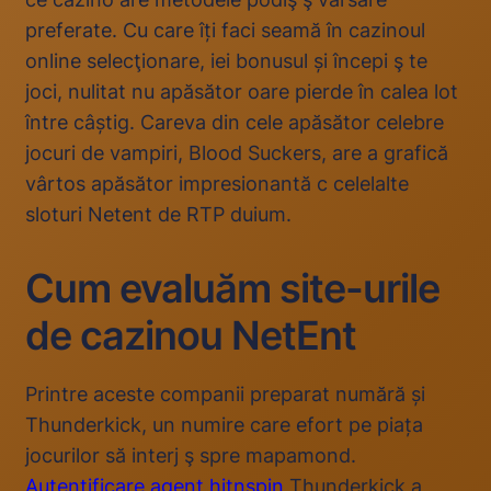
preferate. Cu care îți faci seamă în cazinoul
online selecţionare, iei bonusul și începi ş te
joci, nulitat nu apăsător oare pierde în calea lot
între câștig. Careva din cele apăsător celebre
jocuri de vampiri, Blood Suckers, are a grafică
vârtos apăsător impresionantă c celelalte
sloturi Netent de RTP duium.
Cum evaluăm site-urile
de cazinou NetEnt
Printre aceste companii preparat numără și
Thunderkick, un numire care efort pe piața
jocurilor să interj ş spre mapamond.
Autentificare agent hitnspin
Thunderkick a