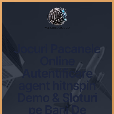
Jocuri Pacanele
Online
Autentificare
agent hitnspin
Demo & Sloturi
pe Bani De