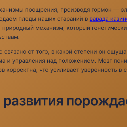
еханизмы поощрения, производя гормон — э
людаем плоды наших стараний в
вавада казин
то природный механизм, который генетическ
ьствам.
 связано от того, в какой степени он ощу
а и управления над положением. Мозг поним
ов корректна, что усиливает уверенность в
 развития порожда