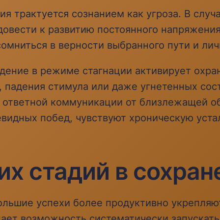
я трактуется сознанием как угроза. В случа
 довести к развитию постоянного напряжени
омниться в верности выбранного пути и лич
дение в режиме стагнации активирует охра
, падения стимула или даже угнетенных сос
 ответной коммуникации от близлежащей об
евидных побед, чувствуют хроническую уст
х стадий в сохран
большие успехи более продуктивно укрепляю
дает возможность систематически запускать