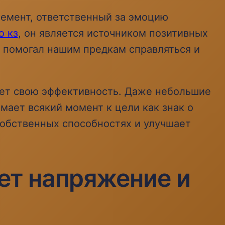
лемент, ответственный за эмоцию
о кз
, он является источником позитивных
и помогал нашим предкам справляться и
щает свою эффективность. Даже небольшие
ает всякий момент к цели как знак о
 собственных способностях и улучшает
ет напряжение и