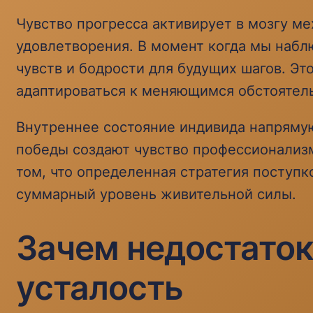
Чувство прогресса активирует в мозгу м
удовлетворения. В момент когда мы наб
чувств и бодрости для будущих шагов. Э
адаптироваться к меняющимся обстоятел
Внутреннее состояние индивида напрямую
победы создают чувство профессионализм
том, что определенная стратегия поступк
суммарный уровень живительной силы.
Зачем недостаток
усталость