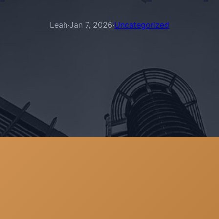
Leah
·
Jan 7, 2026
·
Uncategorized