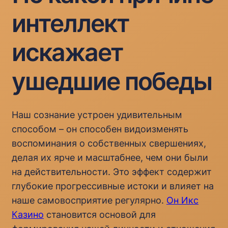
интеллект
искажает
ушедшие победы
Наш сознание устроен удивительным
способом – он способен видоизменять
воспоминания о собственных свершениях,
делая их ярче и масштабнее, чем они были
на действительности. Это эффект содержит
глубокие прогрессивные истоки и влияет на
наше самовосприятие регулярно.
Он Икс
Казино
становится основой для