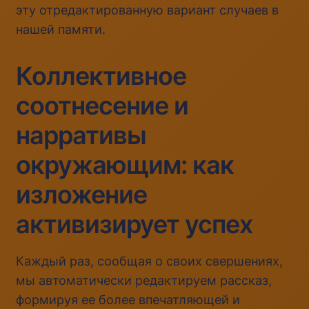
эту отредактированную вариант случаев в
нашей памяти.
Коллективное
соотнесение и
нарративы
окружающим: как
изложение
активизирует успех
Каждый раз, сообщая о своих свершениях,
мы автоматически редактируем рассказ,
формируя ее более впечатляющей и