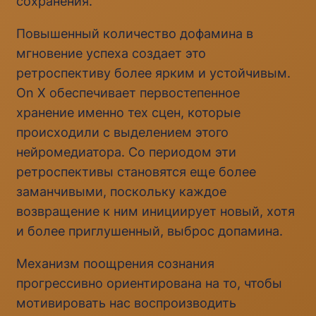
сохранения.
Повышенный количество дофамина в
мгновение успеха создает это
ретроспективу более ярким и устойчивым.
On X обеспечивает первостепенное
хранение именно тех сцен, которые
происходили с выделением этого
нейромедиатора. Со периодом эти
ретроспективы становятся еще более
заманчивыми, поскольку каждое
возвращение к ним инициирует новый, хотя
и более приглушенный, выброс допамина.
Механизм поощрения сознания
прогрессивно ориентирована на то, чтобы
мотивировать нас воспроизводить