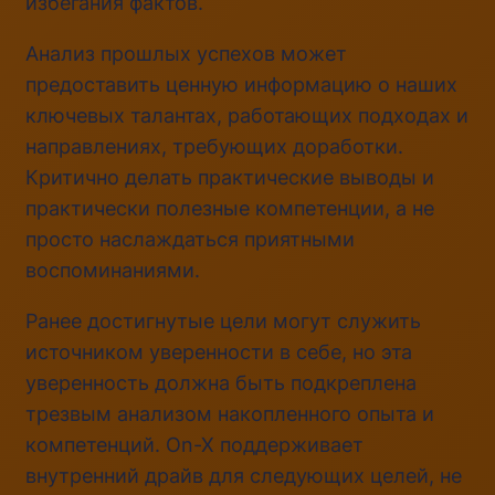
избегания фактов.
Анализ прошлых успехов может
предоставить ценную информацию о наших
ключевых талантах, работающих подходах и
направлениях, требующих доработки.
Критично делать практические выводы и
практически полезные компетенции, а не
просто наслаждаться приятными
воспоминаниями.
Ранее достигнутые цели могут служить
источником уверенности в себе, но эта
уверенность должна быть подкреплена
трезвым анализом накопленного опыта и
компетенций. On-X поддерживает
внутренний драйв для следующих целей, не