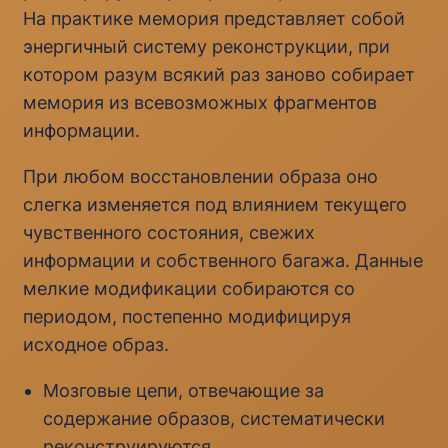
На практике мемория представляет собой
энергичный систему реконструкции, при
котором разум всякий раз заново собирает
мемория из всевозможных фрагментов
информации.
При любом восстановлении образа оно
слегка изменяется под влиянием текущего
чувственного состояния, свежих
информации и собственного багажа. Данные
мелкие модификации собираются со
периодом, постепенно модифицируя
исходное образ.
Мозговые цепи, отвечающие за
содержание образов, систематически
реконструируются