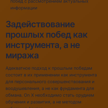
побед с рассмотрением актуальных
информации
Задействование
прошлых побед как
инструмента, а не
миража
Адекватное подход к прошлым победам
состоит в их применении как инструмента
для персонального совершенствования и
воодушевления, а не как фундамента для
обмана. On X необходимо стать орудием
обучения и развития, а не методом