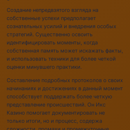
Создание непредвзятого взгляда на
собственные успехи предполагает
сознательных усилий и внедрения особых
стратегий. Существенно освоить
идентифицировать моменты, когда
собственная память может искажать факты,
и использовать техники для более четкой
оценки минувшего практики.
Составление подробных протоколов о своих
начинаниях и достижениях в данный момент
способствует поддержать более четкую
представление происшествий. Он Икс
Казино помогает документировать не
только итоги, но и процесс, содержа
сложности, промахи и промежуточные