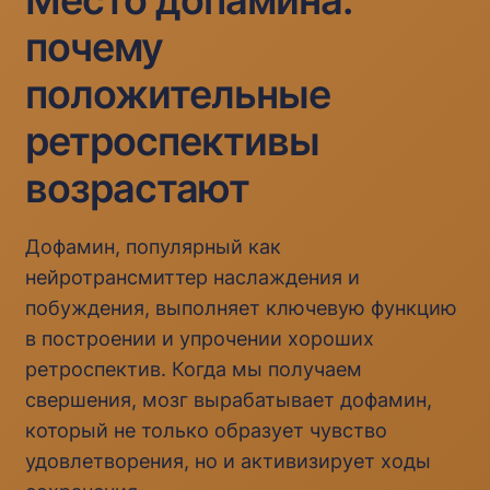
Место допамина:
почему
положительные
ретроспективы
возрастают
Дофамин, популярный как
нейротрансмиттер наслаждения и
побуждения, выполняет ключевую функцию
в построении и упрочении хороших
ретроспектив. Когда мы получаем
свершения, мозг вырабатывает дофамин,
который не только образует чувство
удовлетворения, но и активизирует ходы