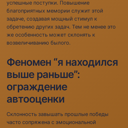
успешные поступки. Повышение
благоприятных мемории служит этой
задаче, создавая мощный стимул к
обретению других задач. Тем не менее это
же особенность может склонять к
возвеличиванию былого.
Феномен “я находился
выше раньше”:
ограждение
автооценки
Склонность завышать прошлые победы
часто сопряжена с эмоциональной