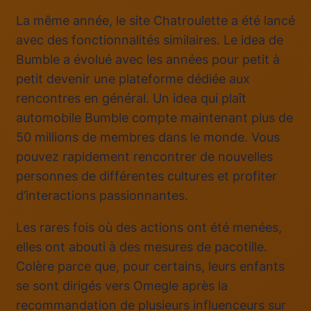
La même année, le site Chatroulette a été lancé
avec des fonctionnalités similaires. Le idea de
Bumble a évolué avec les années pour petit à
petit devenir une plateforme dédiée aux
rencontres en général. Un idea qui plaît
automobile Bumble compte maintenant plus de
50 millions de membres dans le monde. Vous
pouvez rapidement rencontrer de nouvelles
personnes de différentes cultures et profiter
d’interactions passionnantes.
Les rares fois où des actions ont été menées,
elles ont abouti à des mesures de pacotille.
Colère parce que, pour certains, leurs enfants
se sont dirigés vers Omegle après la
recommandation de plusieurs influenceurs sur