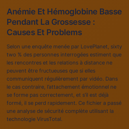
Anémie Et Hémoglobine Basse
Pendant La Grossesse :
Causes Et Problems
Selon une enquête menée par LovePlanet, sixty
two % des personnes interrogées estiment que
les rencontres et les relations à distance ne
peuvent être fructueuses que si elles
communiquent régulièrement par vidéo. Dans
le cas contraire, l’attachement émotionnel ne
se forme pas correctement, et s’il est déjà
formé, il se perd rapidement. Ce fichier a passé
une analyse de sécurité complète utilisant la
technologie VirusTotal.