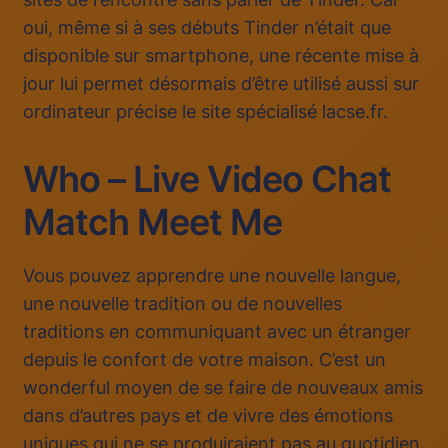
oui, même si à ses débuts Tinder n’était que
disponible sur smartphone, une récente mise à
jour lui permet désormais d’être utilisé aussi sur
ordinateur précise le site spécialisé lacse.fr.
Who – Live Video Chat
Match Meet Me
Vous pouvez apprendre une nouvelle langue,
une nouvelle tradition ou de nouvelles
traditions en communiquant avec un étranger
depuis le confort de votre maison. C’est un
wonderful moyen de se faire de nouveaux amis
dans d’autres pays et de vivre des émotions
uniques qui ne se produiraient pas au quotidien.