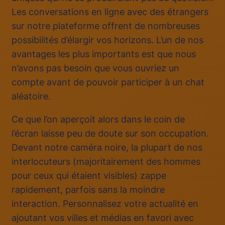
Les conversations en ligne avec des étrangers
sur notre plateforme offrent de nombreuses
possibilités d’élargir vos horizons. L’un de nos
avantages les plus importants est que nous
n’avons pas besoin que vous ouvriez un
compte avant de pouvoir participer à un chat
aléatoire.
Ce que l’on aperçoit alors dans le coin de
l’écran laisse peu de doute sur son occupation.
Devant notre caméra noire, la plupart de nos
interlocuteurs (majoritairement des hommes
pour ceux qui étaient visibles) zappe
rapidement, parfois sans la moindre
interaction. Personnalisez votre actualité en
ajoutant vos villes et médias en favori avec