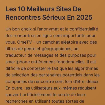
Les 10 Meilleurs Sites De
Rencontres Sérieux En 2025
Un bon choix si l’anonymat et la confidentialité
des rencontres en ligne sont importants pour
vous. OmeTV – un camchat aléatoire avec des
filtres de genre et géographiques, un
traducteur de messages et des purposes pour
smartphone entièrement fonctionnelles. Il est
difficile de contester le fait que les algorithmes
de sélection des partenaires potentiels dans les
companies de rencontre sont loin d’être idéaux.
En outre, les utilisateurs eux-mêmes réduisent
souvent artificiellement le cercle de leurs
recherches en utilisant toutes sortes de