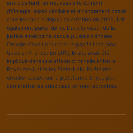
ans plus tard, un nouveau site du nom
d’Omegle, assez similaire et étrangement passé
sous les radars depuis sa création en 2009, fait
également parler de lui. Dans le viseur de la
justice américaine depuis plusieurs années,
Omegle n’avait pour l’heure pas fait les gros
titres en France. En 2017, le site avait été
impliqué dans une affaire criminelle entre le
Royaume-Uni et les Etats-Unis. Ils étaient
ensuite passés sur la plateforme Skype pour
commettre les principaux crimes reprochés.