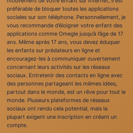
mouvement de votre enfant sur Internet, il est
préférable de bloquer toutes les applications
sociales sur son téléphone. Personnellement, je
vous recommande d’éloigner votre enfant des
applications comme Omegle jusqu’à l’âge de 17
ans. Même après 17 ans, vous devez éduquer
les enfants sur prédateurs en ligne et
encouragez-les à communiquer ouvertement
concernant leurs activités sur les réseaux
sociaux. Entretenir des contacts en ligne avec
des personnes partageant les mêmes idées,
partout dans le monde, est un rêve pour tout le
monde. Plusieurs plateformes de réseaux
sociaux ont rendu cela potential, mais la
plupart exigent une inscription en créant un
compte.