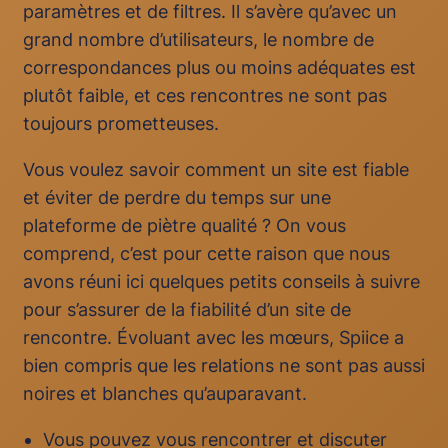
paramètres et de filtres. Il s’avère qu’avec un
grand nombre d’utilisateurs, le nombre de
correspondances plus ou moins adéquates est
plutôt faible, et ces rencontres ne sont pas
toujours prometteuses.
Vous voulez savoir comment un site est fiable
et éviter de perdre du temps sur une
plateforme de piètre qualité ? On vous
comprend, c’est pour cette raison que nous
avons réuni ici quelques petits conseils à suivre
pour s’assurer de la fiabilité d’un site de
rencontre. Évoluant avec les mœurs, Spiice a
bien compris que les relations ne sont pas aussi
noires et blanches qu’auparavant.
Vous pouvez vous rencontrer et discuter