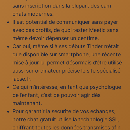
sans inscription dans la plupart des cam
chats modernes.
Il est potential de communiquer sans payer
avec ces profils, de quoi tester Meetic sans
même devoir dépenser un centime.
Car oui, même si à ses débuts Tinder n’était
que disponible sur smartphone, une récente
mise à jour lui permet désormais d’être utilisé
aussi sur ordinateur précise le site spécialisé
lacse.fr.
Ce qui m’intéresse, en tant que psychologue
de l’enfant, c’est de pouvoir agir dès
maintenant.
Pour garantir la sécurité de vos échanges,
notre chat gratuit utilise la technologie SSL,
chiffrant toutes les données transmises afin