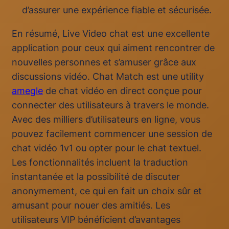
d’assurer une expérience fiable et sécurisée.
En résumé, Live Video chat est une excellente
application pour ceux qui aiment rencontrer de
nouvelles personnes et s’amuser grâce aux
discussions vidéo. Chat Match est une utility
amegle
de chat vidéo en direct conçue pour
connecter des utilisateurs à travers le monde.
Avec des milliers d’utilisateurs en ligne, vous
pouvez facilement commencer une session de
chat vidéo 1v1 ou opter pour le chat textuel.
Les fonctionnalités incluent la traduction
instantanée et la possibilité de discuter
anonymement, ce qui en fait un choix sûr et
amusant pour nouer des amitiés. Les
utilisateurs VIP bénéficient d’avantages