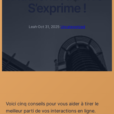
S’exprime !
Leah
·
Oct 31, 2025
·
Uncategorized
Voici cinq conseils pour vous aider à tirer le
meilleur parti de vos interactions en ligne.