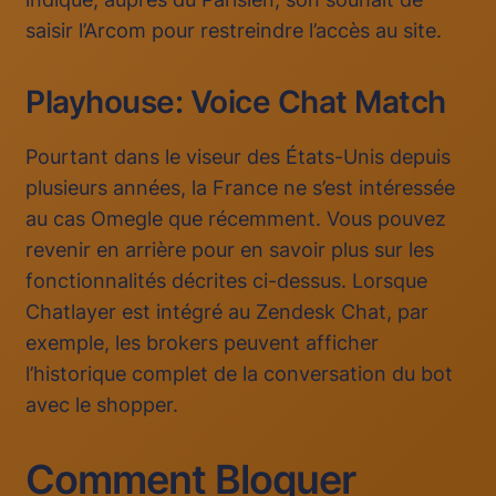
saisir l’Arcom pour restreindre l’accès au site.
Playhouse: Voice Chat Match
Pourtant dans le viseur des États-Unis depuis
plusieurs années, la France ne s’est intéressée
au cas Omegle que récemment. Vous pouvez
revenir en arrière pour en savoir plus sur les
fonctionnalités décrites ci-dessus. Lorsque
Chatlayer est intégré au Zendesk Chat, par
exemple, les brokers peuvent afficher
l’historique complet de la conversation du bot
avec le shopper.
Comment Bloquer