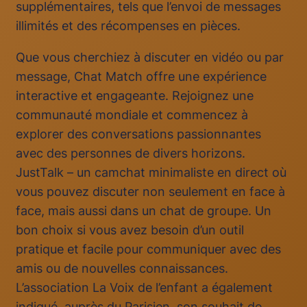
supplémentaires, tels que l’envoi de messages
illimités et des récompenses en pièces.
Que vous cherchiez à discuter en vidéo ou par
message, Chat Match offre une expérience
interactive et engageante. Rejoignez une
communauté mondiale et commencez à
explorer des conversations passionnantes
avec des personnes de divers horizons.
JustTalk – un camchat minimaliste en direct où
vous pouvez discuter non seulement en face à
face, mais aussi dans un chat de groupe. Un
bon choix si vous avez besoin d’un outil
pratique et facile pour communiquer avec des
amis ou de nouvelles connaissances.
L’association La Voix de l’enfant a également
indiqué, auprès du Parisien, son souhait de