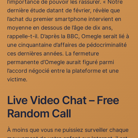
l’importance de pouvoir les rassurer. « Notre
dernière étude datant de février, révèle que
l’achat du premier smartphone intervient en
moyenne en dessous de l’âge de dix ans,
rappelle-t-il. D’après la BBC, Omegle serait lié à
une cinquantaine d’affaires de pédocriminalité
ces dernières années. La fermeture
permanente d’Omegle aurait figuré parmi
l’accord négocié entre la plateforme et une
victime.
Live Video Chat – Free
Random Call
À moins que vous ne puissiez surveiller chaque