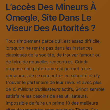
L’accès Des Mineurs À
Omegle, Site Dans Le
Viseur Des Autorités ?
Tout simplement parce qu’il est assez difficile,
lorsqu’on ne rentre pas dans les instances
classiques de la société, de trouver l’amour ou
de faire de nouvelles rencontres. Grindr
propose une plateforme qui permet à ces
personnes de se rencontrer en sécurité et d’y
trouver le partenaire de leur rêve. Et avec plus
de 15 millions d’utilisateurs actifs, Grindr semble
satisfaire les besoins de ses utilisateurs.
Impossible de faire un prime 10 des meilleurs
sites de rencontre sans parler de Tinder. Car