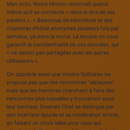
Mon Actu. Notre témoin reconnaît quand
même qu’il se connecte « dans le dos de ses
parents ». « Beaucoup de kilomètres et des
chambres d’hôtel anonymes plusieurs fois par
semaine, ça mine le moral. Là encore on vous
garantit la confidentialité de vos données, qui
« ne seront pas partagées avec les autres
utilisateurs ».
On apprécie aussi que Voisins Solitaires ne
propose pas que des rencontres “sérieuses”,
mais que les membres cherchant à faire des
rencontres plus casuelles y trouveront aussi
leur bonheur. Emerald Chat se distingue par
son interface épurée et sa modération stricte,
en faisant un choix idéal pour ceux qui