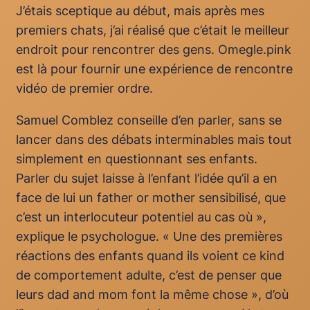
J’étais sceptique au début, mais après mes
premiers chats, j’ai réalisé que c’était le meilleur
endroit pour rencontrer des gens. Omegle.pink
est là pour fournir une expérience de rencontre
vidéo de premier ordre.
Samuel Comblez conseille d’en parler, sans se
lancer dans des débats interminables mais tout
simplement en questionnant ses enfants.
Parler du sujet laisse à l’enfant l’idée qu’il a en
face de lui un father or mother sensibilisé, que
c’est un interlocuteur potentiel au cas où »,
explique le psychologue. « Une des premières
réactions des enfants quand ils voient ce kind
de comportement adulte, c’est de penser que
leurs dad and mom font la même chose », d’où