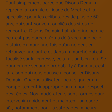
Tout simplement parce que Disons Demain
reprend la formule efficace de Meetic et la
spécialise pour les célibataires de plus de 50
ans, qui sont souvent oubliés des sites de
rencontre. Disons Demain half du principe que
ce n’est pas parce qu’on a déjà vécu une belle
histoire d’amour une fois qu’on ne peut en
retrouver une autre et dans un marché qui est
focalisé sur la jeunesse, cela fait un bien fou. Se
donner une seconde probability à l’amour, c’est
la raison qui nous pousse à conseiller Disons
Demain. Chaque utilisateur peut signaler un
comportement inapproprié ou un non-respect
des règles. Nos modérateurs sont formés pour
intervenir rapidement et maintenir un cadre
sûr, notamment pour la safety des mineurs.