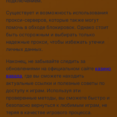
подключением.
Существует и возможность использования
прокси-серверов, которые также могут
помочь в обходе блокировок. Однако стоит
быть осторожным и выбирать только
надежные прокси, чтобы избежать утечки
личных данных.
Наконец, не забывайте следить за
обновлениями на официальном сайте
казино
вавада
, где вы сможете находить
актуальные ссылки и полезные советы по
доступу к играм. Используя эти
проверенные методы, вы сможете быстро и
безопасно вернуться к любимым играм, не
теряя в качестве игрового процесса.