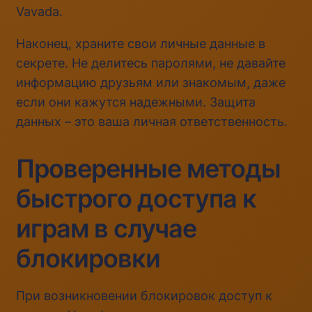
Vavada.
Наконец, храните свои личные данные в
секрете. Не делитесь паролями, не давайте
информацию друзьям или знакомым, даже
если они кажутся надежными. Защита
данных – это ваша личная ответственность.
Проверенные методы
быстрого доступа к
играм в случае
блокировки
При возникновении блокировок доступ к