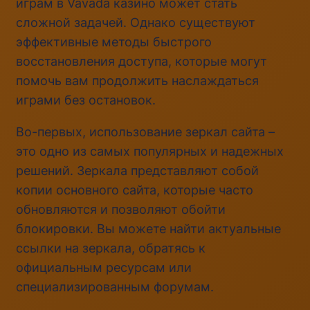
играм в Vavada казино может стать
сложной задачей. Однако существуют
эффективные методы быстрого
восстановления доступа, которые могут
помочь вам продолжить наслаждаться
играми без остановок.
Во-первых, использование зеркал сайта –
это одно из самых популярных и надежных
решений. Зеркала представляют собой
копии основного сайта, которые часто
обновляются и позволяют обойти
блокировки. Вы можете найти актуальные
ссылки на зеркала, обратясь к
официальным ресурсам или
специализированным форумам.